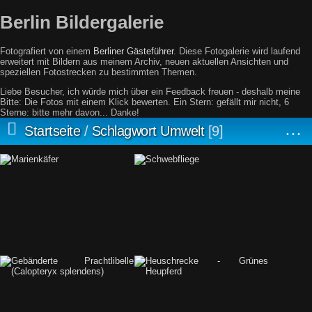
Berlin Bildergalerie
Fotografiert von einem
Berliner Gästeführer
. Diese Fotogalerie wird laufend
erweitert mit Bildern aus meinem Archiv, neuen aktuellen Ansichten und
speziellen Fotostrecken zu bestimmten Themen.
Liebe Besucher, ich würde mich über ein Feedback freuen - deshalb meine
Bitte: Die Fotos mit einem Klick bewerten. Ein Stern: gefällt mir nicht, 6
Sterne: bitte mehr davon... Danke!
Startseite
/
Schlagwort
Umwelt
9